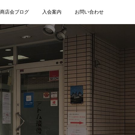
商店会ブログ
入会案内
お問い合わせ