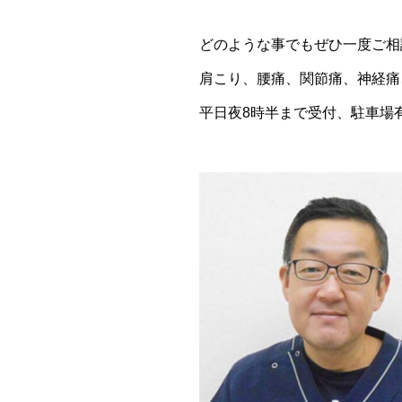
どのような事でもぜひ一度ご相
肩こり、腰痛、関節痛、神経痛
平日夜8時半まで受付、駐車場