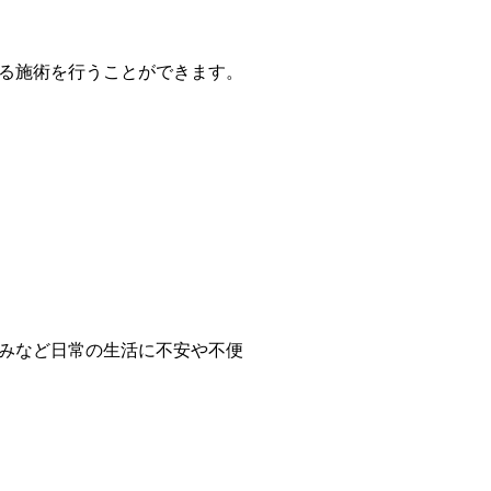
る施術を行うことができます。
みなど日常の生活に不安や不便