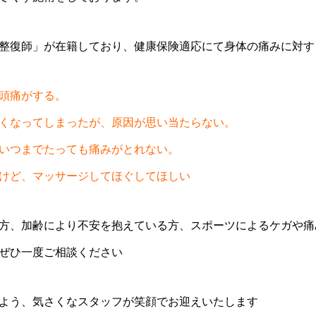
整復師」が在籍しており、健康保険適応にて身体の痛みに対す
頭痛がする。
くなってしまったが、原因が思い当たらない。
いつまでたっても痛みがとれない。
けど、マッサージしてほぐしてほしい
方、加齢により不安を抱えている方、スポーツによるケガや痛
ぜひ一度ご相談ください
よう、気さくなスタッフが笑顔でお迎えいたします