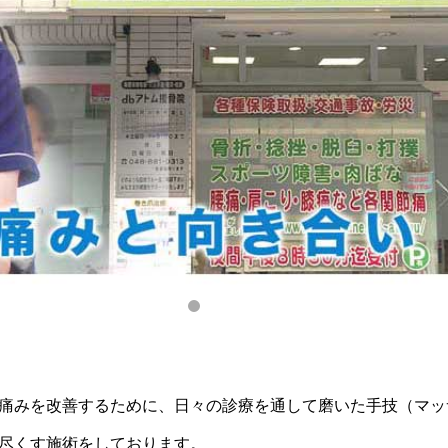
痛みを改善するために、日々の診療を通して磨いた手技（マッ
尽くす施術をしております。