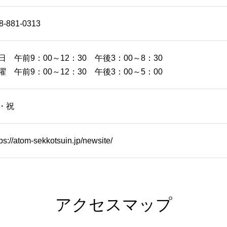
8-881-0313
日 午前9：00～12：30 午後3：00～8：30
曜 午前9：00～12：30 午後3：00～5：00
・祝
tps://atom-sekkotsuin.jp/newsite/
アクセスマップ