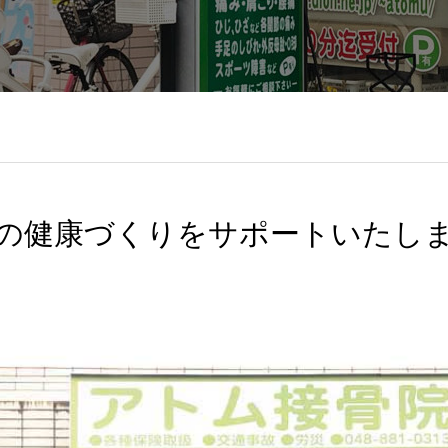
の健康づくりをサポートいたし