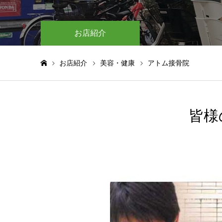
お店紹介
お店紹介
美容・健康
アトム接骨院
ホーム
皆様