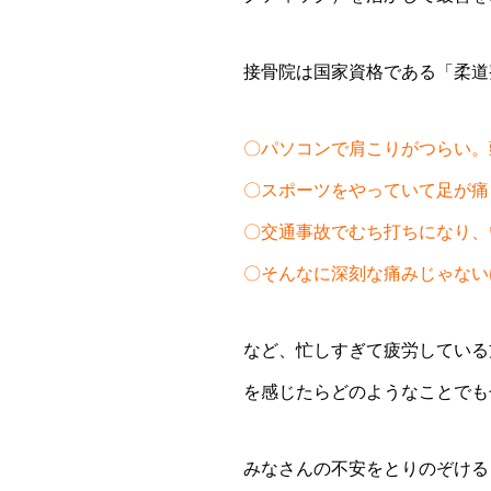
接骨院は国家資格である「柔道
〇パソコンで肩こりがつらい。
〇スポーツをやっていて足が痛
〇交通事故でむち打ちになり、
〇そんなに深刻な痛みじゃない
など、忙しすぎて疲労している
を感じたらどのようなことでも
みなさんの不安をとりのぞける