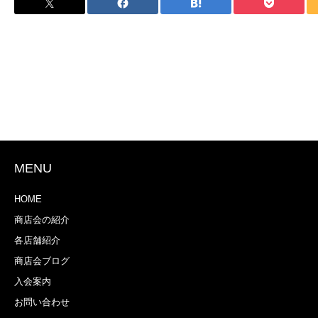
MENU
HOME
商店会の紹介
各店舗紹介
商店会ブログ
入会案内
お問い合わせ