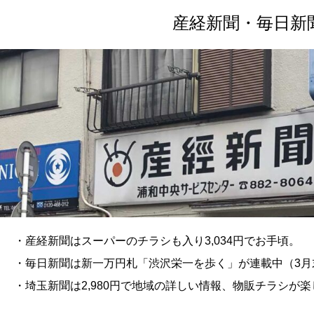
産経新聞・毎日新
・産経新聞はスーパーのチラシも入り3,034円でお手頃。
・毎日新聞は新一万円札「渋沢栄一を歩く」が連載中（3月
・埼玉新聞は2,980円で地域の詳しい情報、物販チラシが楽