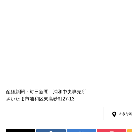
産経新聞・毎日新聞 浦和中央専売所
さいたま市浦和区東高砂町27-13
大きな