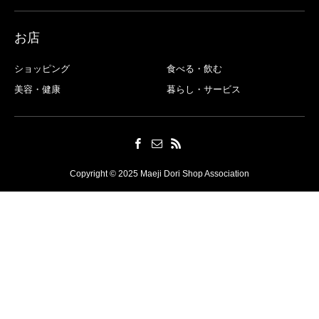
お店
ショッピング
食べる・飲む
美容・健康
暮らし・サービス
Copyright © 2025 Maeji Dori Shop Association