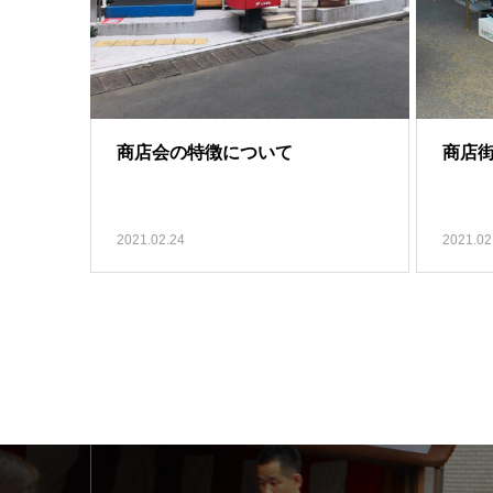
商店会の特徴について
商店
2021.02.24
2021.02