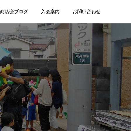
商店会ブログ
入会案内
お問い合わせ