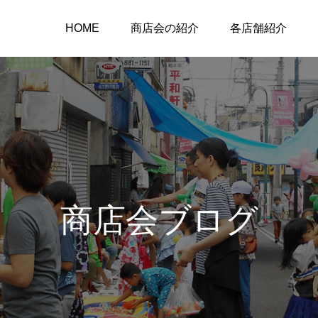
HOME
商店会の紹介
各店舗紹介
商店会ブログ