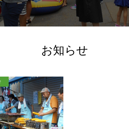
お知らせ
せ